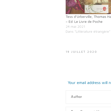
Tess d’Urberville, Thomas H
– Ed. Le Livre de Poche
24 mai 2021
Dans "Littérature étrangère"
19 JUILLET 2020
Your email address will 