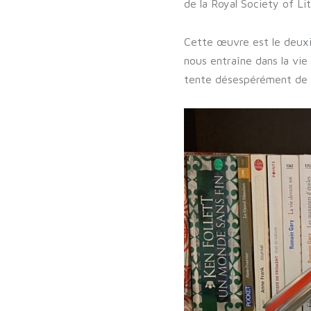
de la Royal Society of Lit
Cette œuvre est le deuxiè
nous entraîne dans la vie
tente désespérément de t