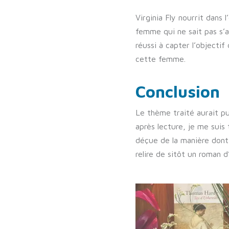
Virginia Fly nourrit dans
femme qui ne sait pas s’a
réussi à capter l’objecti
cette femme.
Conclusion
Le thème traité aurait pu
après lecture, je me suis
déçue de la manière dont 
relire de sitôt un roman 