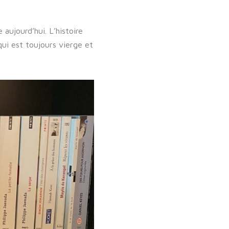
aujourd’hui. L’histoire
qui est toujours vierge et