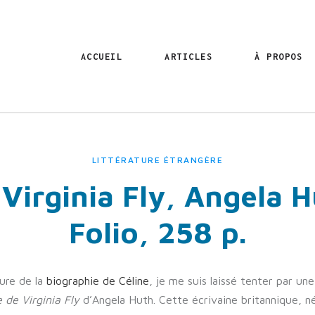
ACCUEIL
ARTICLES
À PROPOS
LITTÉRATURE ÉTRANGÈRE
 Virginia Fly, Angela H
Folio, 258 p.
ture de la
biographie de Céline
, je me suis laissé tenter par une 
 de Virginia Fly
d’Angela Huth. Cette écrivaine britannique, 