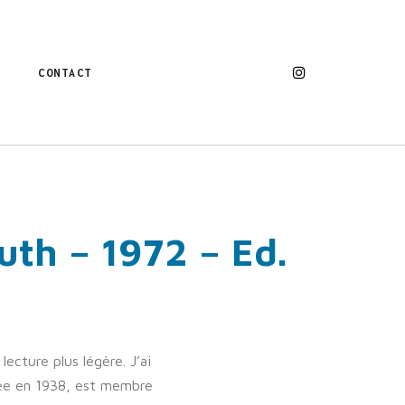
CONTACT
uth – 1972 – Ed.
lecture plus légère. J’ai
née en 1938, est membre