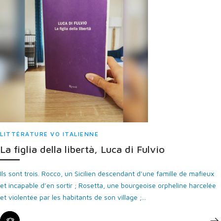
LITTÉRATURE VO ITALIENNE
La figlia della libertà, Luca di Fulvio
Ils sont trois. Rocco, un Sicilien descendant d’une famille de mafieux
et incapable d’en sortir ; Rosetta, une bourgeoise orpheline harcelée
et violentée par les habitants de son village ;...