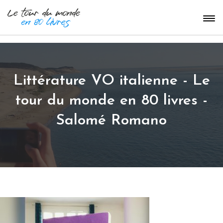
Littérature VO italienne - Le
tour du monde en 80 livres -
Salomé Romano