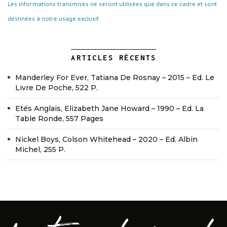
Les informations transmises ne seront utilisées que dans ce cadre et sont
destinées à notre usage exclusif.
ARTICLES RÉCENTS
Manderley For Ever, Tatiana De Rosnay – 2015 – Ed. Le
Livre De Poche, 522 P.
Etés Anglais, Elizabeth Jane Howard – 1990 – Ed. La
Table Ronde, 557 Pages
Nickel Boys, Colson Whitehead – 2020 – Ed. Albin
Michel, 255 P.