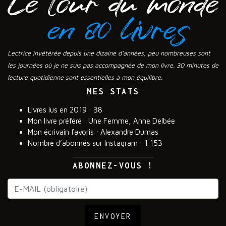
Lectrice invétérée depuis une dizaine d’années, peu nombreuses sont
les journées où je ne suis pas accompagnée de mon livre. 30 minutes de
lecture quotidienne sont essentielles à mon équilibre.
MES STATS
Livres lus en 2019 : 38
Mon livre préféré : Une Femme, Anne Delbée
Mon écrivain favoris : Alexandre Dumas
Nombre d’abonnés sur Instagram : 1 153
ABONNEZ-VOUS !
ENVOYER