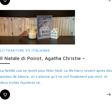
LITTÉRATURE VO ITALIENNE
Il Natale di Poirot, Agatha Christie –
La famille Lee se réunit pour fêter Noël. Le fils Harry revient après des
années de silence, on s’étonne qu’il ne soit finalement pas mort, et
deux invités mystères se...