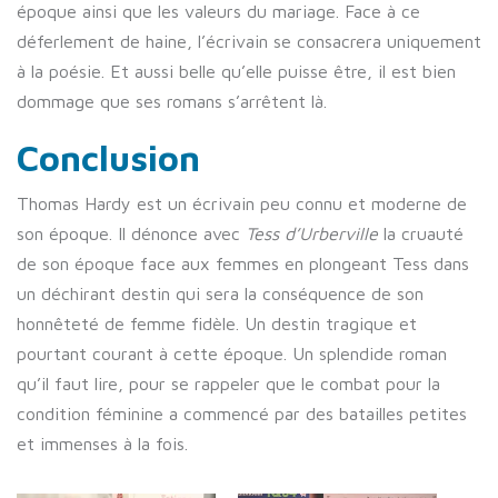
époque ainsi que les valeurs du mariage. Face à ce
déferlement de haine, l’écrivain se consacrera uniquement
à la poésie. Et aussi belle qu’elle puisse être, il est bien
dommage que ses romans s’arrêtent là.
Conclusion
Thomas Hardy est un écrivain peu connu et moderne de
son époque. Il dénonce avec
Tess d’Urberville
la cruauté
de son époque face aux femmes en plongeant Tess dans
un déchirant destin qui sera la conséquence de son
honnêteté de femme fidèle. Un destin tragique et
pourtant courant à cette époque. Un splendide roman
qu’il faut lire, pour se rappeler que le combat pour la
condition féminine a commencé par des batailles petites
et immenses à la fois.