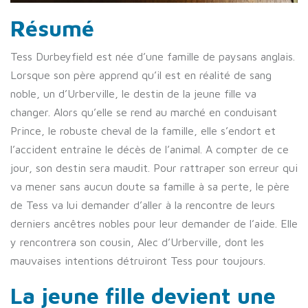
Résumé
Tess Durbeyfield est née d’une famille de paysans anglais.
Lorsque son père apprend qu’il est en réalité de sang
noble, un d’Urberville, le destin de la jeune fille va
changer. Alors qu’elle se rend au marché en conduisant
Prince, le robuste cheval de la famille, elle s’endort et
l’accident entraîne le décès de l’animal. A compter de ce
jour, son destin sera maudit. Pour rattraper son erreur qui
va mener sans aucun doute sa famille à sa perte, le père
de Tess va lui demander d’aller à la rencontre de leurs
derniers ancêtres nobles pour leur demander de l’aide. Elle
y rencontrera son cousin, Alec d’Urberville, dont les
mauvaises intentions détruiront Tess pour toujours.
La jeune fille devient une