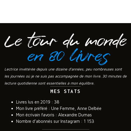
Lectrice invétérée depuis une dizaine d’années, peu nombreuses sont
les journées où je ne suis pas accompagnée de mon livre. 30 minutes de
lecture quotidienne sont essentielles à mon équilibre.
MES STATS
Livres lus en 2019 : 38
Mon livre préféré : Une Femme, Anne Delbée
Mon écrivain favoris : Alexandre Dumas
Nombre d’abonnés sur Instagram : 1 153