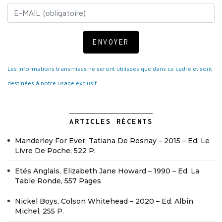
ENVOYER
Les informations transmises ne seront utilisées que dans ce cadre et sont
destinées à notre usage exclusif.
ARTICLES RÉCENTS
Manderley For Ever, Tatiana De Rosnay – 2015 – Ed. Le
Livre De Poche, 522 P.
Etés Anglais, Elizabeth Jane Howard – 1990 – Ed. La
Table Ronde, 557 Pages
Nickel Boys, Colson Whitehead – 2020 – Ed. Albin
Michel, 255 P.