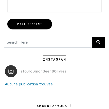
POST COMMENT
INSTAGRAM
letourdumondeen80livres
Aucune publication trouvée.
ABONNEZ-VOUS !