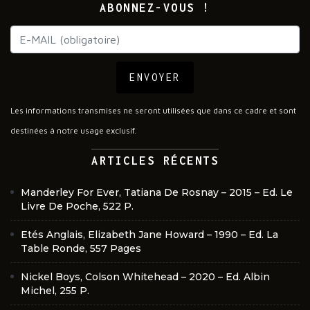
ABONNEZ-VOUS !
ENVOYER
Les informations transmises ne seront utilisées que dans ce cadre et sont
destinées à notre usage exclusif.
ARTICLES RÉCENTS
Manderley For Ever, Tatiana De Rosnay – 2015 – Ed. Le
Livre De Poche, 522 P.
Etés Anglais, Elizabeth Jane Howard – 1990 – Ed. La
Table Ronde, 557 Pages
Nickel Boys, Colson Whitehead – 2020 – Ed. Albin
Michel, 255 P.