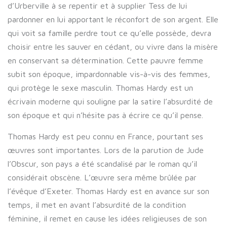
d’Urberville à se repentir et à supplier Tess de lui
pardonner en lui apportant le réconfort de son argent. Elle
qui voit sa famille perdre tout ce qu’elle possède, devra
choisir entre les sauver en cédant, ou vivre dans la misère
en conservant sa détermination. Cette pauvre femme
subit son époque, impardonnable vis-à-vis des femmes,
qui protège le sexe masculin. Thomas Hardy est un
écrivain moderne qui souligne par la satire l’absurdité de
son époque et qui n’hésite pas à écrire ce qu’il pense.
Thomas Hardy est peu connu en France, pourtant ses
œuvres sont importantes. Lors de la parution de Jude
l’Obscur, son pays a été scandalisé par le roman qu’il
considérait obscène. L’œuvre sera même brûlée par
l’évêque d’Exeter. Thomas Hardy est en avance sur son
temps, il met en avant l’absurdité de la condition
féminine, il remet en cause les idées religieuses de son