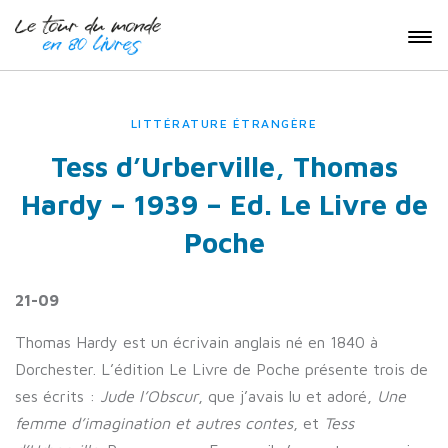
LITTÉRATURE ÉTRANGÈRE
Tess d’Urberville, Thomas
Hardy – 1939 – Ed. Le Livre de
Poche
21-09
Thomas Hardy est un écrivain anglais né en 1840 à
Dorchester. L’édition Le Livre de Poche présente trois de
ses écrits :
Jude l’Obscur
, que j’avais lu et adoré,
Une
femme d’imagination et autres contes
, et
Tess