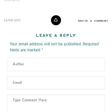
24 MAI 2021
WRITE A COMMENT
LEAVE A REPLY
Your email address will not be published. Required
fields are marked
*