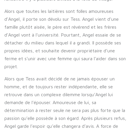
Alors que toutes les laitières sont folles amoureuses
d’Angel, il porte son dévolu sur Tess. Angel vient d’une
famille plutôt aisée, le père est révérend et les frères
d’Angel vont à l’université. Pourtant, Angel essaie de se
détacher du milieu dans lequel il a grandi. Il possède ses
propres idées, et souhaite devenir propriétaire d’une
ferme et s’unir avec une femme qui saura l’aider dans son
projet.
Alors que Tess avait décidé de ne jamais épouser un
homme, et de toujours rester indépendante, elle se
retrouve dans un complexe dilemme lorsqu’Angel lui
demande de l’épouser. Amoureuse de lui, sa
détermination à rester seule ne sera pas plus forte que la
passion qu’elle possède à son égard. Après plusieurs refus,
Angel garde l’espoir qu’elle changera d’avis. A force de