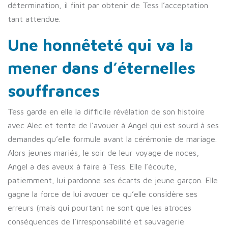
détermination, il finit par obtenir de Tess l’acceptation
tant attendue.
Une honnêteté qui va la
mener dans d’éternelles
souffrances
Tess garde en elle la difficile révélation de son histoire
avec Alec et tente de l’avouer à Angel qui est sourd à ses
demandes qu’elle formule avant la cérémonie de mariage.
Alors jeunes mariés, le soir de leur voyage de noces,
Angel a des aveux à faire à Tess. Elle l’écoute,
patiemment, lui pardonne ses écarts de jeune garçon. Elle
gagne la force de lui avouer ce qu’elle considère ses
erreurs (mais qui pourtant ne sont que les atroces
conséquences de l’irresponsabilité et sauvagerie