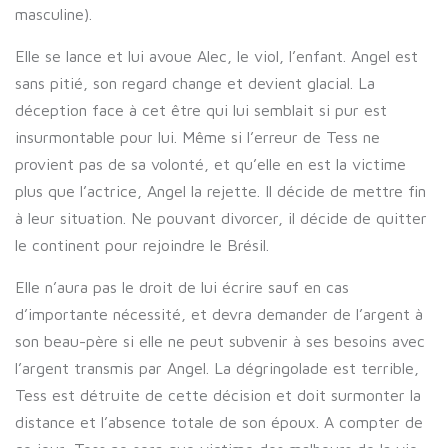
masculine).
Elle se lance et lui avoue Alec, le viol, l’enfant. Angel est
sans pitié, son regard change et devient glacial. La
déception face à cet être qui lui semblait si pur est
insurmontable pour lui. Même si l’erreur de Tess ne
provient pas de sa volonté, et qu’elle en est la victime
plus que l’actrice, Angel la rejette. Il décide de mettre fin
à leur situation. Ne pouvant divorcer, il décide de quitter
le continent pour rejoindre le Brésil.
Elle n’aura pas le droit de lui écrire sauf en cas
d’importante nécessité, et devra demander de l’argent à
son beau-père si elle ne peut subvenir à ses besoins avec
l’argent transmis par Angel. La dégringolade est terrible,
Tess est détruite de cette décision et doit surmonter la
distance et l’absence totale de son époux. A compter de