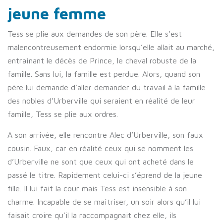
jeune femme
Tess se plie aux demandes de son père. Elle s’est
malencontreusement endormie lorsqu’elle allait au marché,
entraînant le décès de Prince, le cheval robuste de la
famille. Sans lui, la famille est perdue. Alors, quand son
père lui demande d’aller demander du travail à la famille
des nobles d’Urberville qui seraient en réalité de leur
famille, Tess se plie aux ordres.
A son arrivée, elle rencontre Alec d’Urberville, son faux
cousin. Faux, car en réalité ceux qui se nomment les
d’Urberville ne sont que ceux qui ont acheté dans le
passé le titre. Rapidement celui-ci s’éprend de la jeune
fille. Il lui fait la cour mais Tess est insensible à son
charme. Incapable de se maîtriser, un soir alors qu’il lui
faisait croire qu’il la raccompagnait chez elle, ils