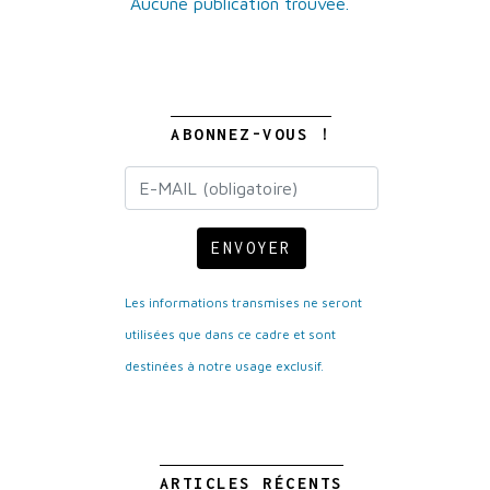
Aucune publication trouvée.
ABONNEZ-VOUS !
ENVOYER
Les informations transmises ne seront
utilisées que dans ce cadre et sont
destinées à notre usage exclusif.
ARTICLES RÉCENTS