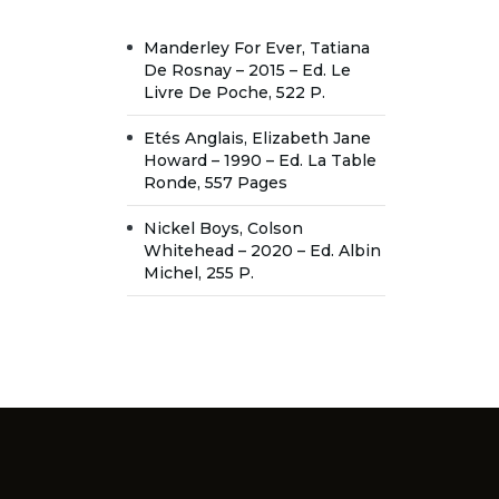
Manderley For Ever, Tatiana
De Rosnay – 2015 – Ed. Le
Livre De Poche, 522 P.
Etés Anglais, Elizabeth Jane
Howard – 1990 – Ed. La Table
Ronde, 557 Pages
Nickel Boys, Colson
Whitehead – 2020 – Ed. Albin
Michel, 255 P.