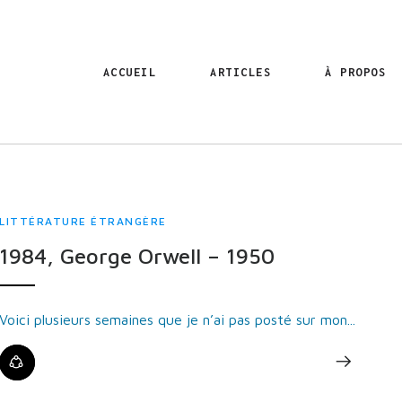
ACCUEIL
ARTICLES
À PROPOS
LITTÉRATURE ÉTRANGÈRE
1984, George Orwell – 1950
Voici plusieurs semaines que je n’ai pas posté sur mon...