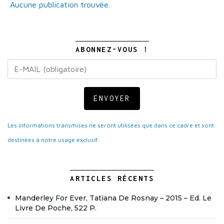
Aucune publication trouvée.
ABONNEZ-VOUS !
ENVOYER
Les informations transmises ne seront utilisées que dans ce cadre et sont
destinées à notre usage exclusif.
ARTICLES RÉCENTS
Manderley For Ever, Tatiana De Rosnay – 2015 – Ed. Le
Livre De Poche, 522 P.