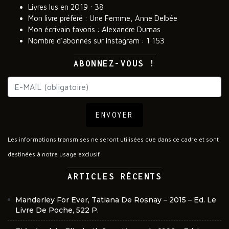
Livres lus en 2019 : 38
Mon livre préféré : Une Femme, Anne Delbée
Mon écrivain favoris : Alexandre Dumas
Nombre d’abonnés sur Instagram : 1 153
ABONNEZ-VOUS !
ENVOYER
Les informations transmises ne seront utilisées que dans ce cadre et sont
destinées à notre usage exclusif.
ARTICLES RÉCENTS
Manderley For Ever, Tatiana De Rosnay – 2015 – Ed. Le
Livre De Poche, 522 P.