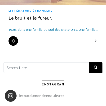
LITTÉRATURE ÉTRANGÈRE
Le bruit et la fureur,
1928, dans une famille du Sud des Etats-Unis. Une famille...
INSTAGRAM
letourdumondeen80livres