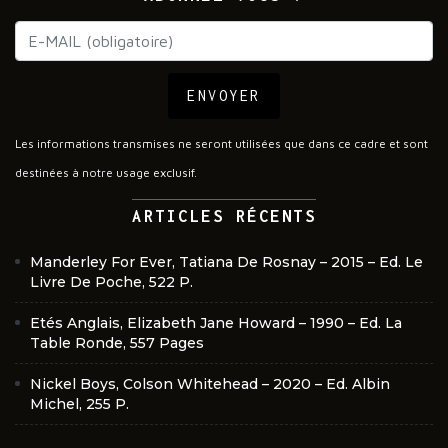
ENVOYER
Les informations transmises ne seront utilisées que dans ce cadre et sont
destinées à notre usage exclusif.
ARTICLES RÉCENTS
Manderley For Ever, Tatiana De Rosnay – 2015 – Ed. Le
Livre De Poche, 522 P.
Etés Anglais, Elizabeth Jane Howard – 1990 – Ed. La
Table Ronde, 557 Pages
Nickel Boys, Colson Whitehead – 2020 – Ed. Albin
Michel, 255 P.