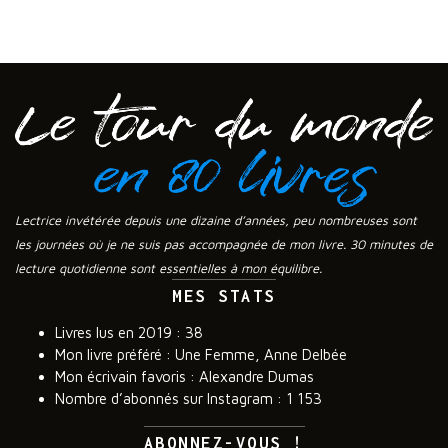
Lectrice invétérée depuis une dizaine d’années, peu nombreuses sont
les journées où je ne suis pas accompagnée de mon livre. 30 minutes de
lecture quotidienne sont essentielles à mon équilibre.
MES STATS
Livres lus en 2019 : 38
Mon livre préféré : Une Femme, Anne Delbée
Mon écrivain favoris : Alexandre Dumas
Nombre d’abonnés sur Instagram : 1 153
ABONNEZ-VOUS !