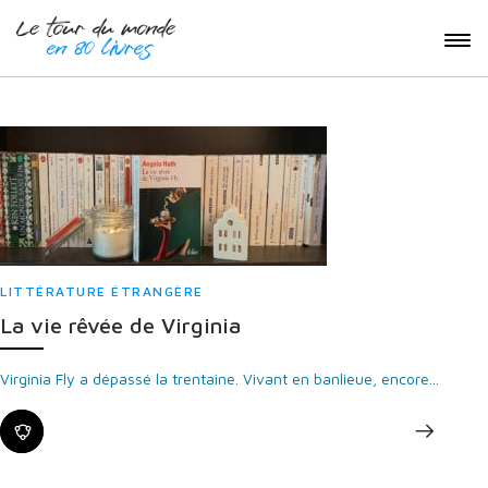
LITTÉRATURE ÉTRANGÈRE
La vie rêvée de Virginia
Virginia Fly a dépassé la trentaine. Vivant en banlieue, encore...