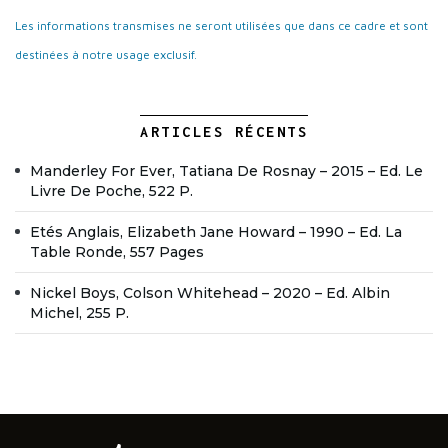
Les informations transmises ne seront utilisées que dans ce cadre et sont
destinées à notre usage exclusif.
ARTICLES RÉCENTS
Manderley For Ever, Tatiana De Rosnay – 2015 – Ed. Le
Livre De Poche, 522 P.
Etés Anglais, Elizabeth Jane Howard – 1990 – Ed. La
Table Ronde, 557 Pages
Nickel Boys, Colson Whitehead – 2020 – Ed. Albin
Michel, 255 P.