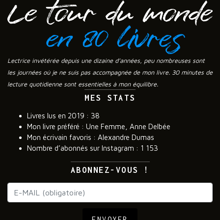
Lectrice invétérée depuis une dizaine d’années, peu nombreuses sont
les journées où je ne suis pas accompagnée de mon livre. 30 minutes de
lecture quotidienne sont essentielles à mon équilibre.
MES STATS
Livres lus en 2019 : 38
Mon livre préféré : Une Femme, Anne Delbée
Mon écrivain favoris : Alexandre Dumas
Nombre d’abonnés sur Instagram : 1 153
ABONNEZ-VOUS !
ENVOYER