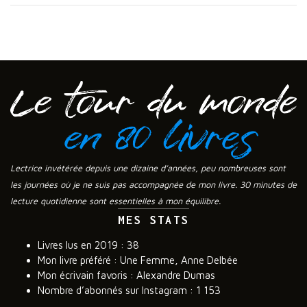
Lectrice invétérée depuis une dizaine d’années, peu nombreuses sont
les journées où je ne suis pas accompagnée de mon livre. 30 minutes de
lecture quotidienne sont essentielles à mon équilibre.
MES STATS
Livres lus en 2019 : 38
Mon livre préféré : Une Femme, Anne Delbée
Mon écrivain favoris : Alexandre Dumas
Nombre d’abonnés sur Instagram : 1 153