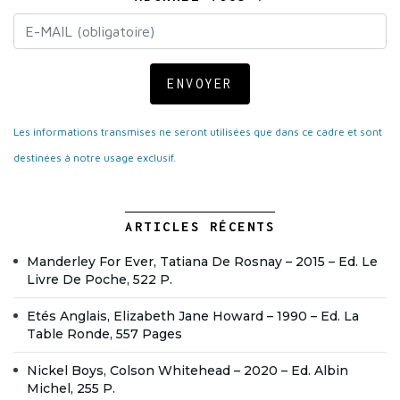
ENVOYER
Les informations transmises ne seront utilisées que dans ce cadre et sont
destinées à notre usage exclusif.
ARTICLES RÉCENTS
Manderley For Ever, Tatiana De Rosnay – 2015 – Ed. Le
Livre De Poche, 522 P.
Etés Anglais, Elizabeth Jane Howard – 1990 – Ed. La
Table Ronde, 557 Pages
Nickel Boys, Colson Whitehead – 2020 – Ed. Albin
Michel, 255 P.