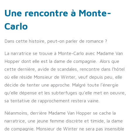
Une rencontre à Monte-
Carlo
Dans cette histoire, peut-on parler de romance ?
La narratrice se trouve à Monte-Carlo avec Madame Van
Hopper dont elle est la dame de compagnie. Alors que
cette dernière, avide de scandales, rencontre dans l’hôtel
où elle réside Monsieur de Winter, veuf depuis peu, elle
décide de tenter une approche. Malgré toute l’énergie
qu’elle dépense et les subterfuges qu’elle met en oeuvre,
sa tentative de rapprochement restera vaine.
Néanmoins, derrière Madame Van Hopper se cache la
narratrice, une jeune femme discrète et timide, la dame
de compagnie. Monsieur de Winter ne sera pas insensible