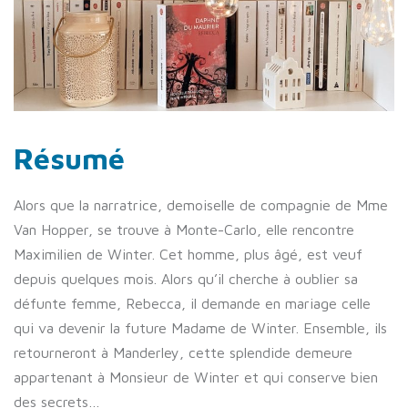
Résumé
Alors que la narratrice, demoiselle de compagnie de Mme
Van Hopper, se trouve à Monte-Carlo, elle rencontre
Maximilien de Winter. Cet homme, plus âgé, est veuf
depuis quelques mois. Alors qu’il cherche à oublier sa
défunte femme, Rebecca, il demande en mariage celle
qui va devenir la future Madame de Winter. Ensemble, ils
retourneront à Manderley, cette splendide demeure
appartenant à Monsieur de Winter et qui conserve bien
des secrets…