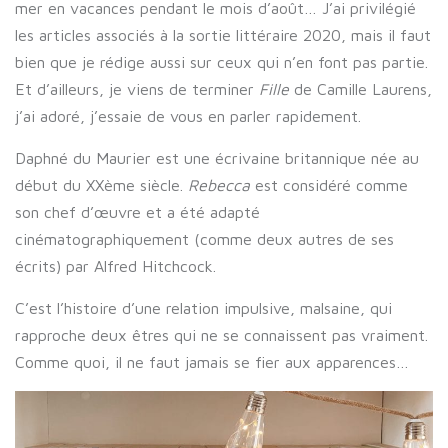
mer en vacances pendant le mois d’août… J’ai privilégié
les articles associés à la sortie littéraire 2020, mais il faut
bien que je rédige aussi sur ceux qui n’en font pas partie.
Et d’ailleurs, je viens de terminer
Fille
de Camille Laurens,
j’ai adoré, j’essaie de vous en parler rapidement.
Daphné du Maurier est une écrivaine britannique née au
début du XXème siècle.
Rebecca
est considéré comme
son chef d’œuvre et a été adapté
cinématographiquement (comme deux autres de ses
écrits) par Alfred Hitchcock.
C’est l’histoire d’une relation impulsive, malsaine, qui
rapproche deux êtres qui ne se connaissent pas vraiment.
Comme quoi, il ne faut jamais se fier aux apparences…