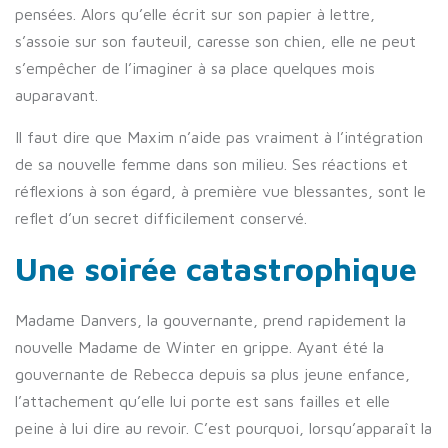
pensées. Alors qu’elle écrit sur son papier à lettre,
s’assoie sur son fauteuil, caresse son chien, elle ne peut
s’empêcher de l’imaginer à sa place quelques mois
auparavant.
Il faut dire que Maxim n’aide pas vraiment à l’intégration
de sa nouvelle femme dans son milieu. Ses réactions et
réflexions à son égard, à première vue blessantes, sont le
reflet d’un secret difficilement conservé.
Une soirée catastrophique
Madame Danvers, la gouvernante, prend rapidement la
nouvelle Madame de Winter en grippe. Ayant été la
gouvernante de Rebecca depuis sa plus jeune enfance,
l’attachement qu’elle lui porte est sans failles et elle
peine à lui dire au revoir. C’est pourquoi, lorsqu’apparaît la