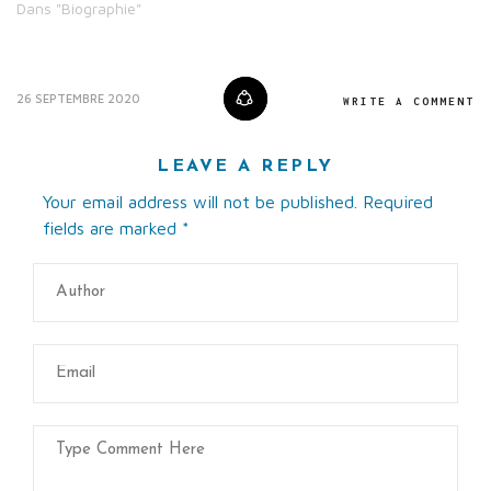
Dans "Biographie"
26 SEPTEMBRE 2020
WRITE A COMMENT
LEAVE A REPLY
Your email address will not be published. Required
fields are marked
*