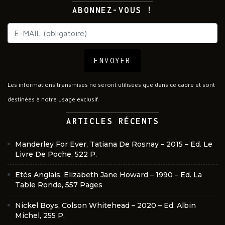
ABONNEZ-VOUS !
ENVOYER
Les informations transmises ne seront utilisées que dans ce cadre et sont
destinées à notre usage exclusif.
ARTICLES RÉCENTS
Manderley For Ever, Tatiana De Rosnay – 2015 – Ed. Le
Livre De Poche, 522 P.
Etés Anglais, Elizabeth Jane Howard – 1990 – Ed. La
Table Ronde, 557 Pages
Nickel Boys, Colson Whitehead – 2020 – Ed. Albin
Michel, 255 P.