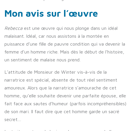
Mon avis sur l’œuvre
Rebecca
est une œuvre qui nous plonge dans un idéal
malaisant. Idéal, car nous assistons à la montée en
puissance d’une fille de pauvre condition qui va devenir la
femme d’un homme riche. Mais dès le début de l’histoire,
un sentiment de malaise nous prend.
L’attitude de Monsieur de Winter vis-à-vis de la
narratrice est spécial, absente de tout réel sentiment
amoureux. Alors que la narratrice s’amourache de cet
homme, qu’elle souhaite devenir une parfaite épouse, elle
fait face aux sautes d’humeur (parfois incompréhensibles)
de son mari. Il faut dire que cet homme garde un sacré
secret…