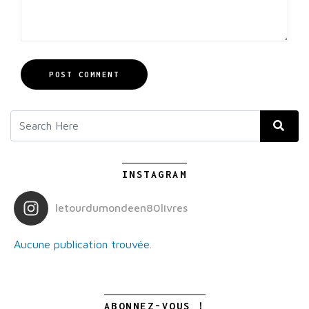
POST COMMENT
INSTAGRAM
letourdumondeen80livres
Aucune publication trouvée.
ABONNEZ-VOUS !