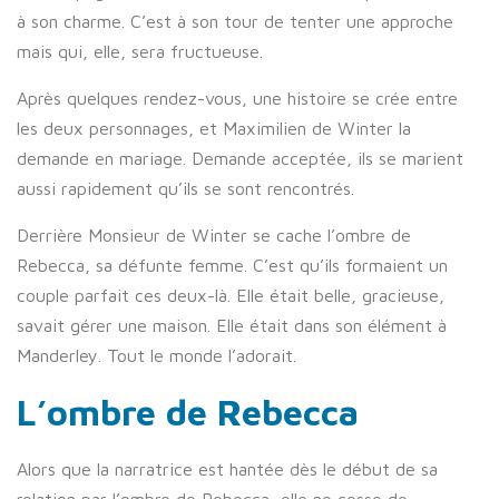
à son charme. C’est à son tour de tenter une approche
mais qui, elle, sera fructueuse.
Après quelques rendez-vous, une histoire se crée entre
les deux personnages, et Maximilien de Winter la
demande en mariage. Demande acceptée, ils se marient
aussi rapidement qu’ils se sont rencontrés.
Derrière Monsieur de Winter se cache l’ombre de
Rebecca, sa défunte femme. C’est qu’ils formaient un
couple parfait ces deux-là. Elle était belle, gracieuse,
savait gérer une maison. Elle était dans son élément à
Manderley. Tout le monde l’adorait.
L’ombre de Rebecca
Alors que la narratrice est hantée dès le début de sa