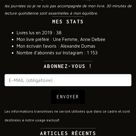
les journées où je ne suis pas accompagnée de mon livre. 30 minutes de
lecture quotidienne sont essentielles à mon équilibre.
MES STATS
Livres lus en 2019 : 38
Mon livre préféré : Une Femme, Anne Delbée
Mon écrivain favoris : Alexandre Dumas
Nombre d’abonnés sur Instagram : 1 153
ABONNEZ-VOUS !
ENVOYER
Les informations transmises ne seront utilisées que dans ce cadre et sont
destinées à notre usage exclusif.
ARTICLES RÉCENTS