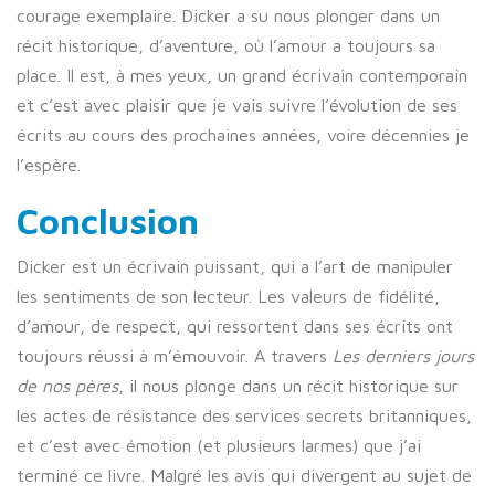
courage exemplaire. Dicker a su nous plonger dans un
récit historique, d’aventure, où l’amour a toujours sa
place. Il est, à mes yeux, un grand écrivain contemporain
et c’est avec plaisir que je vais suivre l’évolution de ses
écrits au cours des prochaines années, voire décennies je
l’espère.
Conclusion
Dicker est un écrivain puissant, qui a l’art de manipuler
les sentiments de son lecteur. Les valeurs de fidélité,
d’amour, de respect, qui ressortent dans ses écrits ont
toujours réussi à m’émouvoir. A travers
Les derniers jours
de nos pères
, il nous plonge dans un récit historique sur
les actes de résistance des services secrets britanniques,
et c’est avec émotion (et plusieurs larmes) que j’ai
terminé ce livre. Malgré les avis qui divergent au sujet de