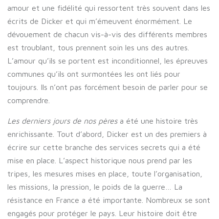
amour et une fidélité qui ressortent très souvent dans les
écrits de Dicker et qui m’émeuvent énormément. Le
dévouement de chacun vis-à-vis des différents membres
est troublant, tous prennent soin les uns des autres.
L’amour qu’ils se portent est inconditionnel, les épreuves
communes qu’ils ont surmontées les ont liés pour
toujours. Ils n’ont pas forcément besoin de parler pour se
comprendre.
Les derniers jours de nos pères
a été une histoire très
enrichissante. Tout d’abord, Dicker est un des premiers à
écrire sur cette branche des services secrets qui a été
mise en place. L’aspect historique nous prend par les
tripes, les mesures mises en place, toute l’organisation,
les missions, la pression, le poids de la guerre… La
résistance en France a été importante. Nombreux se sont
engagés pour protéger le pays. Leur histoire doit être