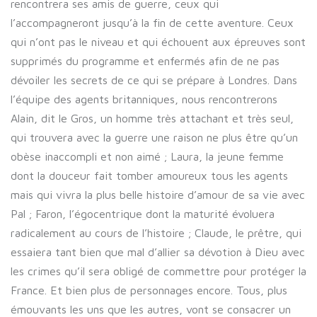
rencontrera ses amis de guerre, ceux qui
l’accompagneront jusqu’à la fin de cette aventure. Ceux
qui n’ont pas le niveau et qui échouent aux épreuves sont
supprimés du programme et enfermés afin de ne pas
dévoiler les secrets de ce qui se prépare à Londres. Dans
l’équipe des agents britanniques, nous rencontrerons
Alain, dit le Gros, un homme très attachant et très seul,
qui trouvera avec la guerre une raison ne plus être qu’un
obèse inaccompli et non aimé ; Laura, la jeune femme
dont la douceur fait tomber amoureux tous les agents
mais qui vivra la plus belle histoire d’amour de sa vie avec
Pal ; Faron, l’égocentrique dont la maturité évoluera
radicalement au cours de l’histoire ; Claude, le prêtre, qui
essaiera tant bien que mal d’allier sa dévotion à Dieu avec
les crimes qu’il sera obligé de commettre pour protéger la
France. Et bien plus de personnages encore. Tous, plus
émouvants les uns que les autres, vont se consacrer un