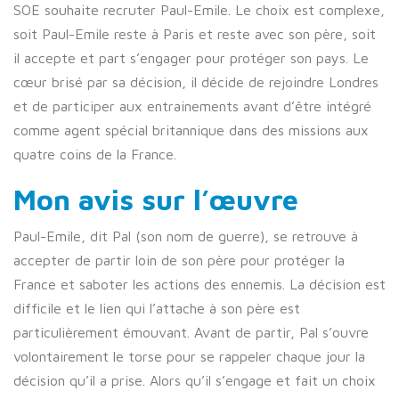
SOE souhaite recruter Paul-Emile. Le choix est complexe,
soit Paul-Emile reste à Paris et reste avec son père, soit
il accepte et part s’engager pour protéger son pays. Le
cœur brisé par sa décision, il décide de rejoindre Londres
et de participer aux entrainements avant d’être intégré
comme agent spécial britannique dans des missions aux
quatre coins de la France.
Mon avis sur l’œuvre
Paul-Emile, dit Pal (son nom de guerre), se retrouve à
accepter de partir loin de son père pour protéger la
France et saboter les actions des ennemis. La décision est
difficile et le lien qui l’attache à son père est
particulièrement émouvant. Avant de partir, Pal s’ouvre
volontairement le torse pour se rappeler chaque jour la
décision qu’il a prise. Alors qu’il s’engage et fait un choix