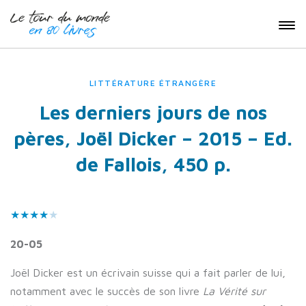
LITTÉRATURE ÉTRANGÈRE
Les derniers jours de nos
pères, Joël Dicker – 2015 – Ed.
de Fallois, 450 p.
★★
★
★
★
20-05
Joël Dicker est un écrivain suisse qui a fait parler de lui,
notamment avec le succès de son livre
La Vérité sur