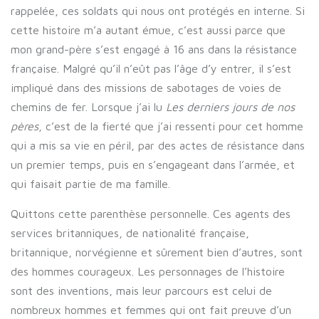
rappelée, ces soldats qui nous ont protégés en interne. Si
cette histoire m’a autant émue, c’est aussi parce que
mon grand-père s’est engagé à 16 ans dans la résistance
française. Malgré qu’il n’eût pas l’âge d’y entrer, il s’est
impliqué dans des missions de sabotages de voies de
chemins de fer. Lorsque j’ai lu
Les derniers jours de nos
pères
, c’est de la fierté que j’ai ressenti pour cet homme
qui a mis sa vie en péril, par des actes de résistance dans
un premier temps, puis en s’engageant dans l’armée, et
qui faisait partie de ma famille.
Quittons cette parenthèse personnelle. Ces agents des
services britanniques, de nationalité française,
britannique, norvégienne et sûrement bien d’autres, sont
des hommes courageux. Les personnages de l’histoire
sont des inventions, mais leur parcours est celui de
nombreux hommes et femmes qui ont fait preuve d’un