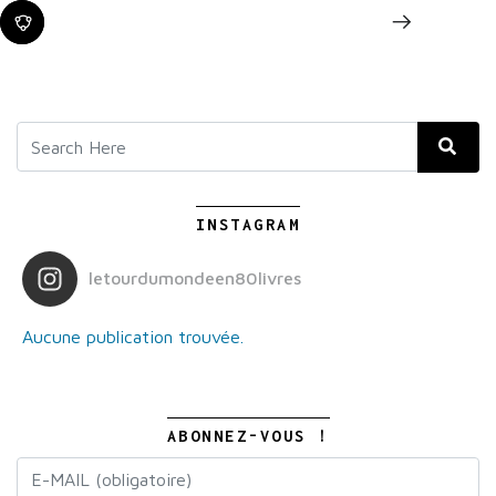
INSTAGRAM
letourdumondeen80livres
Aucune publication trouvée.
ABONNEZ-VOUS !