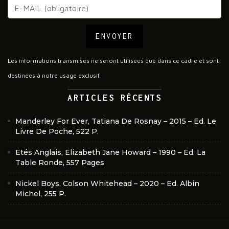
ENVOYER
Les informations transmises ne seront utilisées que dans ce cadre et sont
destinées à notre usage exclusif.
ARTICLES RÉCENTS
Manderley For Ever, Tatiana De Rosnay – 2015 – Ed. Le
Livre De Poche, 522 P.
Etés Anglais, Elizabeth Jane Howard – 1990 – Ed. La
Table Ronde, 557 Pages
Nickel Boys, Colson Whitehead – 2020 – Ed. Albin
Michel, 255 P.