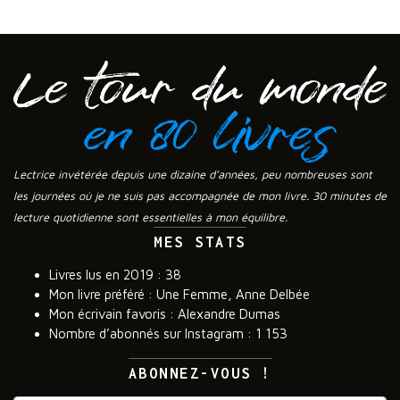
Lectrice invétérée depuis une dizaine d’années, peu nombreuses sont
les journées où je ne suis pas accompagnée de mon livre. 30 minutes de
lecture quotidienne sont essentielles à mon équilibre.
MES STATS
Livres lus en 2019 : 38
Mon livre préféré : Une Femme, Anne Delbée
Mon écrivain favoris : Alexandre Dumas
Nombre d’abonnés sur Instagram : 1 153
ABONNEZ-VOUS !