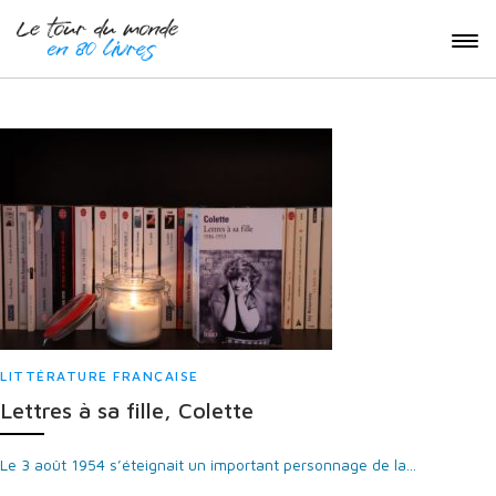
LITTÉRATURE FRANÇAISE
Lettres à sa fille, Colette
Le 3 août 1954 s’éteignait un important personnage de la...