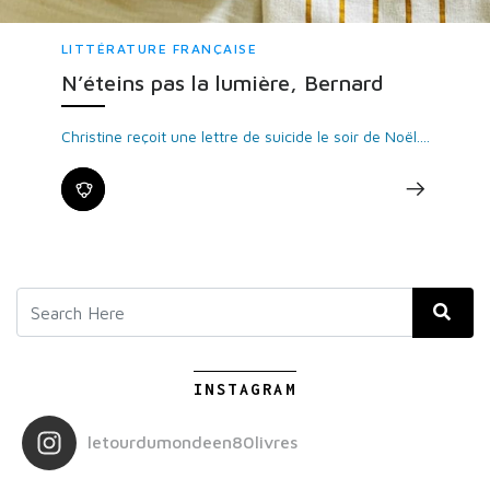
LITTÉRATURE FRANÇAISE
N’éteins pas la lumière, Bernard
Christine reçoit une lettre de suicide le soir de Noël....
INSTAGRAM
letourdumondeen80livres