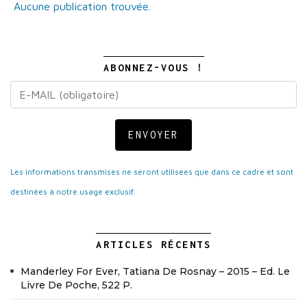
Aucune publication trouvée.
ABONNEZ-VOUS !
ENVOYER
Les informations transmises ne seront utilisées que dans ce cadre et sont
destinées à notre usage exclusif.
ARTICLES RÉCENTS
Manderley For Ever, Tatiana De Rosnay – 2015 – Ed. Le
Livre De Poche, 522 P.