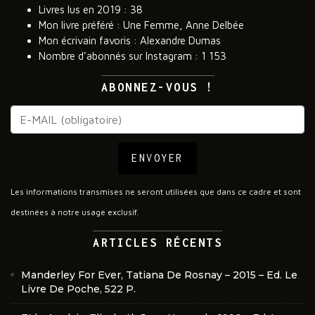
Livres lus en 2019 : 38
Mon livre préféré : Une Femme, Anne Delbée
Mon écrivain favoris : Alexandre Dumas
Nombre d’abonnés sur Instagram : 1 153
ABONNEZ-VOUS !
ENVOYER
Les informations transmises ne seront utilisées que dans ce cadre et sont
destinées à notre usage exclusif.
ARTICLES RÉCENTS
Manderley For Ever, Tatiana De Rosnay – 2015 – Ed. Le
Livre De Poche, 522 P.