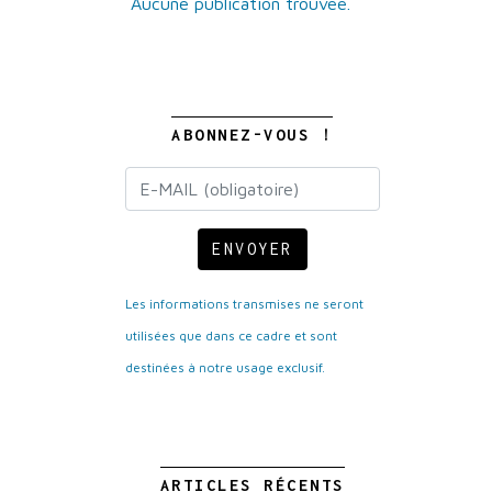
Aucune publication trouvée.
ABONNEZ-VOUS !
ENVOYER
Les informations transmises ne seront
utilisées que dans ce cadre et sont
destinées à notre usage exclusif.
ARTICLES RÉCENTS