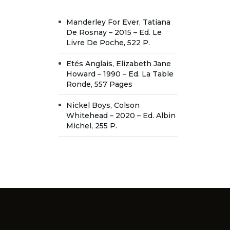
Manderley For Ever, Tatiana
De Rosnay – 2015 – Ed. Le
Livre De Poche, 522 P.
Etés Anglais, Elizabeth Jane
Howard – 1990 – Ed. La Table
Ronde, 557 Pages
Nickel Boys, Colson
Whitehead – 2020 – Ed. Albin
Michel, 255 P.