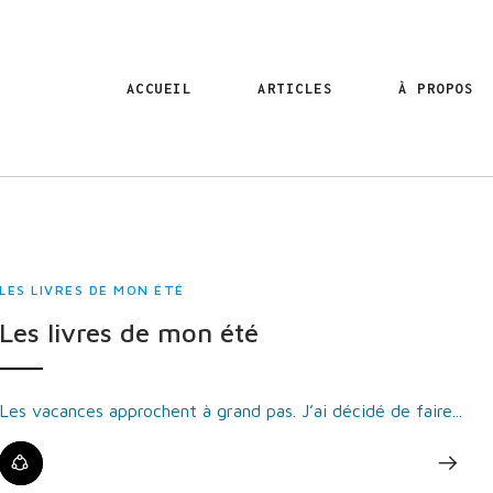
ACCUEIL
ARTICLES
À PROPOS
LES LIVRES DE MON ÉTÉ
Les livres de mon été
Les vacances approchent à grand pas. J’ai décidé de faire...