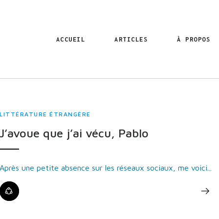
ACCUEIL
ARTICLES
À PROPOS
LITTÉRATURE ÉTRANGÈRE
J’avoue que j’ai vécu, Pablo
Après une petite absence sur les réseaux sociaux, me voici...