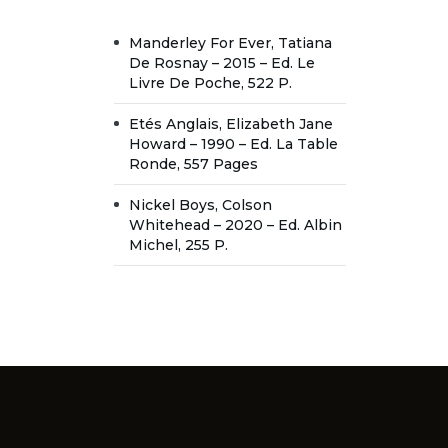
Manderley For Ever, Tatiana
De Rosnay – 2015 – Ed. Le
Livre De Poche, 522 P.
Etés Anglais, Elizabeth Jane
Howard – 1990 – Ed. La Table
Ronde, 557 Pages
Nickel Boys, Colson
Whitehead – 2020 – Ed. Albin
Michel, 255 P.