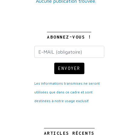
Aucune publication trouvée.
ABONNEZ-VOUS !
ENVOYER
Les informations transmises ne seront
utilisées que dans ce cadre et sont
destinées à notre usage exclusif.
ARTICLES RÉCENTS