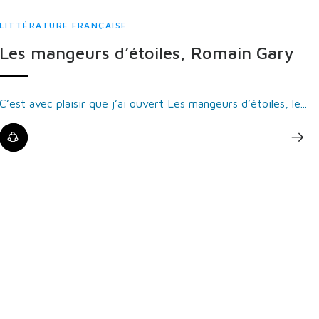
LITTÉRATURE FRANÇAISE
Les mangeurs d’étoiles, Romain Gary
C’est avec plaisir que j’ai ouvert Les mangeurs d’étoiles, le...