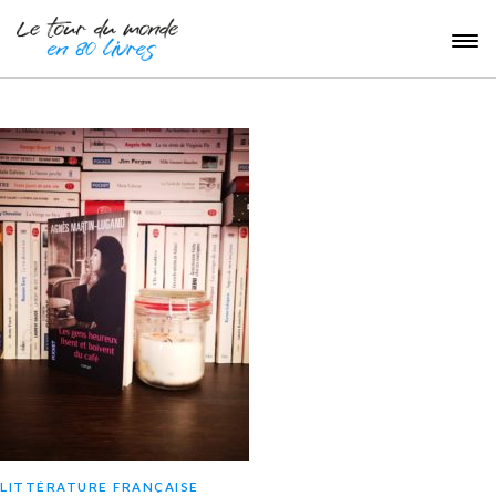
LITTÉRATURE FRANÇAISE