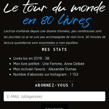
Lectrice invétérée depuis une dizaine d’années, peu nombreuses sont
les journées où je ne suis pas accompagnée de mon livre. 30 minutes de
lecture quotidienne sont essentielles à mon équilibre.
MES STATS
Livres lus en 2019 : 38
Mon livre préféré : Une Femme, Anne Delbée
Mon écrivain favoris : Alexandre Dumas
Nombre d’abonnés sur Instagram : 1 153
ABONNEZ-VOUS !