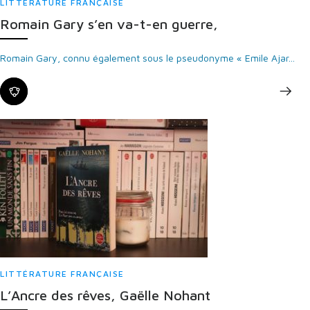
LITTÉRATURE FRANÇAISE
Romain Gary s’en va-t-en guerre,
Romain Gary, connu également sous le pseudonyme « Emile Ajar...
LITTÉRATURE FRANÇAISE
L’Ancre des rêves, Gaëlle Nohant