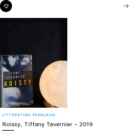
LITTÉRATURE FRANÇAISE
Roissy, Tiffany Tavernier – 2019