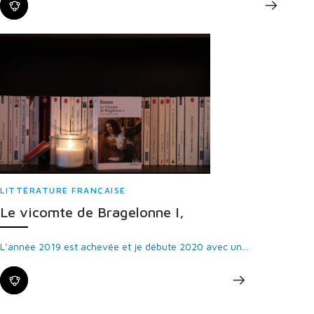
LITTÉRATURE FRANÇAISE
Le vicomte de Bragelonne I,
L’année 2019 est achevée et je débute 2020 avec un...