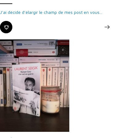
J’ai décidé d’élargir le champ de mes post en vous...