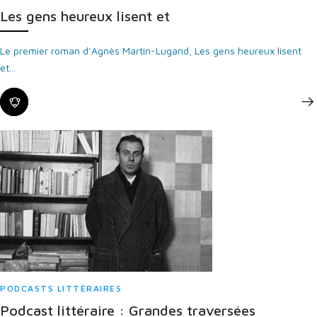
Les gens heureux lisent et
Le premier roman d’Agnès Martin-Lugand, Les gens heureux lisent
et...
PODCASTS LITTÉRAIRES
Podcast littéraire : Grandes traversées