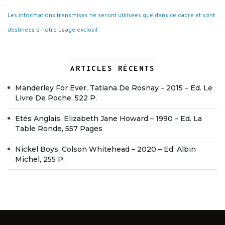
Les informations transmises ne seront utilisées que dans ce cadre et sont
destinées à notre usage exclusif.
ARTICLES RÉCENTS
Manderley For Ever, Tatiana De Rosnay – 2015 – Ed. Le
Livre De Poche, 522 P.
Etés Anglais, Elizabeth Jane Howard – 1990 – Ed. La
Table Ronde, 557 Pages
Nickel Boys, Colson Whitehead – 2020 – Ed. Albin
Michel, 255 P.