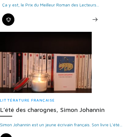
Ça y est, le Prix du Meilleur Roman des Lecteurs...
LITTÉRATURE FRANÇAISE
L’été des charognes, Simon Johannin
Simon Johannin est un jeune écrivain français. Son livre L’été...