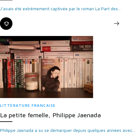
J’avais été extrêmement captivée par le roman La Part des...
LITTÉRATURE FRANÇAISE
La petite femelle, Philippe Jaenada
Philippe Jaenada a su se démarquer depuis quelques années avec...