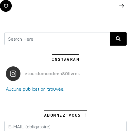
INSTAGRAM
letourdumondeen80livres
Aucune publication trouvée.
ABONNEZ-VOUS !