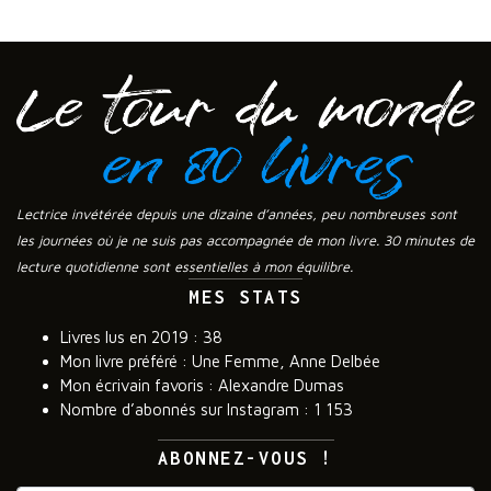
Lectrice invétérée depuis une dizaine d’années, peu nombreuses sont
les journées où je ne suis pas accompagnée de mon livre. 30 minutes de
lecture quotidienne sont essentielles à mon équilibre.
MES STATS
Livres lus en 2019 : 38
Mon livre préféré : Une Femme, Anne Delbée
Mon écrivain favoris : Alexandre Dumas
Nombre d’abonnés sur Instagram : 1 153
ABONNEZ-VOUS !