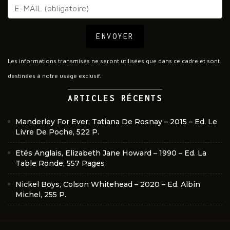
ENVOYER
Les informations transmises ne seront utilisées que dans ce cadre et sont
destinées à notre usage exclusif.
ARTICLES RÉCENTS
Manderley For Ever, Tatiana De Rosnay – 2015 – Ed. Le
Livre De Poche, 522 P.
Etés Anglais, Elizabeth Jane Howard – 1990 – Ed. La
Table Ronde, 557 Pages
Nickel Boys, Colson Whitehead – 2020 – Ed. Albin
Michel, 255 P.