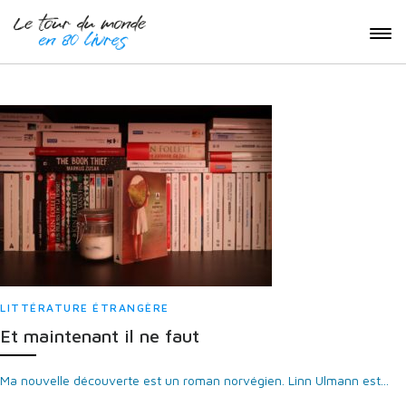
LITTÉRATURE ÉTRANGÈRE
Et maintenant il ne faut
Ma nouvelle découverte est un roman norvégien. Linn Ulmann est...