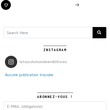
INSTAGRAM
letourdumondeen80livres
Aucune publication trouvée.
ABONNEZ-VOUS !