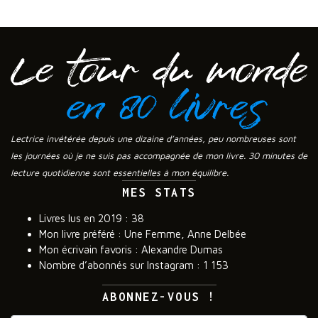
Lectrice invétérée depuis une dizaine d’années, peu nombreuses sont
les journées où je ne suis pas accompagnée de mon livre. 30 minutes de
lecture quotidienne sont essentielles à mon équilibre.
MES STATS
Livres lus en 2019 : 38
Mon livre préféré : Une Femme, Anne Delbée
Mon écrivain favoris : Alexandre Dumas
Nombre d’abonnés sur Instagram : 1 153
ABONNEZ-VOUS !