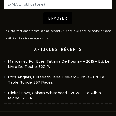
ENVOYER
Les informations transmises ne seront utilisées que dans ce cadre et sont
destinées à notre usage exclusif.
ARTICLES RÉCENTS
Manderley For Ever, Tatiana De Rosnay – 2015 – Ed. Le
Livre De Poche, 522 P.
Etés Anglais, Elizabeth Jane Howard – 1990 – Ed. La
Table Ronde, 557 Pages
Nickel Boys, Colson Whitehead – 2020 – Ed. Albin
Michel, 255 P.