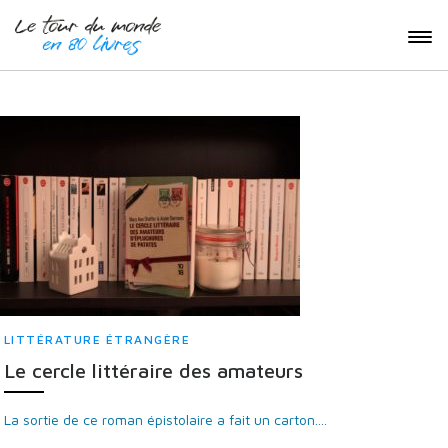
LITTÉRATURE ÉTRANGÈRE
Le cercle littéraire des amateurs
La sortie de ce roman épistolaire a fait un carton....