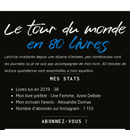
Lectrice invétérée depuis une dizaine d’années, peu nombreuses sont
les journées où je ne suis pas accompagnée de mon livre. 30 minutes de
lecture quotidienne sont essentielles à mon équilibre.
MES STATS
Livres lus en 2019 : 38
Mon livre préféré : Une Femme, Anne Delbée
Mon écrivain favoris : Alexandre Dumas
Nombre d’abonnés sur Instagram : 1 153
ABONNEZ-VOUS !