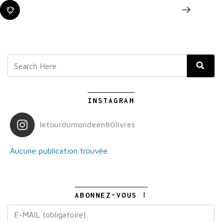
INSTAGRAM
letourdumondeen80livres
Aucune publication trouvée.
ABONNEZ-VOUS !