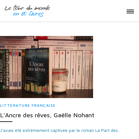
LITTÉRATURE FRANÇAISE
L’Ancre des rêves, Gaëlle Nohant
J’avais été extrêmement captivée par le roman La Part des...