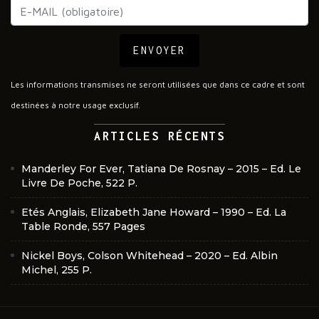
ENVOYER
Les informations transmises ne seront utilisées que dans ce cadre et sont
destinées à notre usage exclusif.
ARTICLES RÉCENTS
Manderley For Ever, Tatiana De Rosnay – 2015 – Ed. Le
Livre De Poche, 522 P.
Etés Anglais, Elizabeth Jane Howard – 1990 – Ed. La
Table Ronde, 557 Pages
Nickel Boys, Colson Whitehead – 2020 – Ed. Albin
Michel, 255 P.