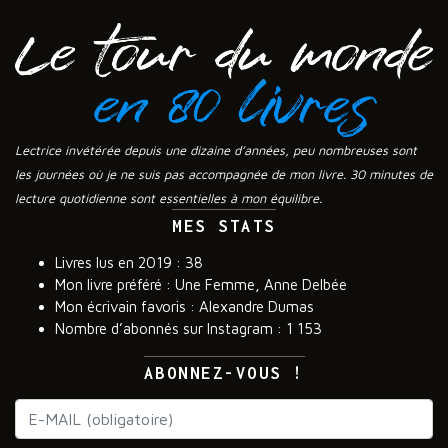
Lectrice invétérée depuis une dizaine d’années, peu nombreuses sont
les journées où je ne suis pas accompagnée de mon livre. 30 minutes de
lecture quotidienne sont essentielles à mon équilibre.
MES STATS
Livres lus en 2019 : 38
Mon livre préféré : Une Femme, Anne Delbée
Mon écrivain favoris : Alexandre Dumas
Nombre d’abonnés sur Instagram : 1 153
ABONNEZ-VOUS !