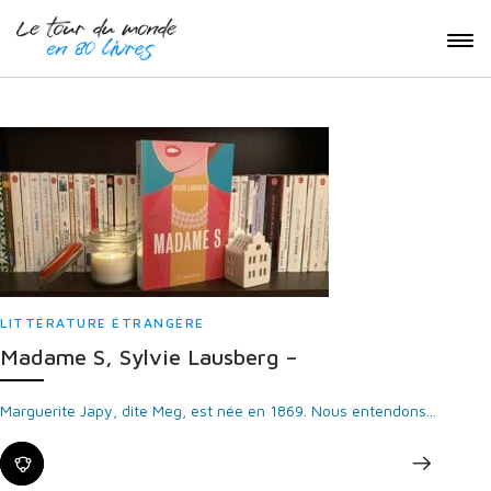
LITTÉRATURE ÉTRANGÈRE
Madame S, Sylvie Lausberg –
Marguerite Japy, dite Meg, est née en 1869. Nous entendons...