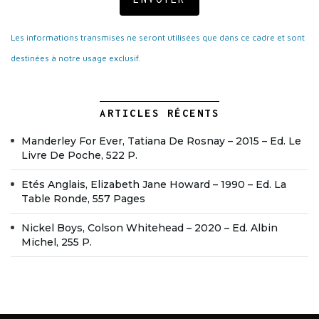
Les informations transmises ne seront utilisées que dans ce cadre et sont
destinées à notre usage exclusif.
ARTICLES RÉCENTS
Manderley For Ever, Tatiana De Rosnay – 2015 – Ed. Le
Livre De Poche, 522 P.
Etés Anglais, Elizabeth Jane Howard – 1990 – Ed. La
Table Ronde, 557 Pages
Nickel Boys, Colson Whitehead – 2020 – Ed. Albin
Michel, 255 P.