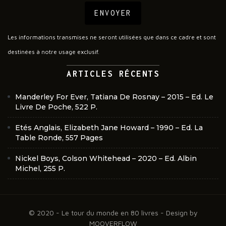
ENVOYER
Les informations transmises ne seront utilisées que dans ce cadre et sont
destinées à notre usage exclusif.
ARTICLES RÉCENTS
Manderley For Ever, Tatiana De Rosnay – 2015 – Ed. Le
Livre De Poche, 522 P.
Etés Anglais, Elizabeth Jane Howard – 1990 – Ed. La
Table Ronde, 557 Pages
Nickel Boys, Colson Whitehead – 2020 – Ed. Albin
Michel, 255 P.
© 2020 - Le tour du monde en 80 livres - Design by
MOOVERFLOW