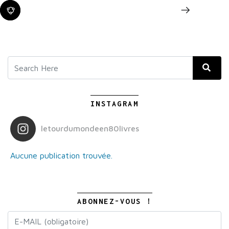
INSTAGRAM
letourdumondeen80livres
Aucune publication trouvée.
ABONNEZ-VOUS !