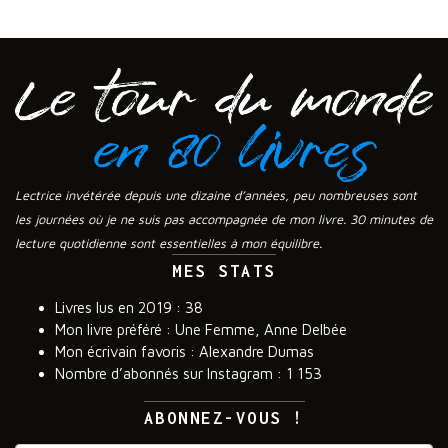
Lectrice invétérée depuis une dizaine d’années, peu nombreuses sont
les journées où je ne suis pas accompagnée de mon livre. 30 minutes de
lecture quotidienne sont essentielles à mon équilibre.
MES STATS
Livres lus en 2019 : 38
Mon livre préféré : Une Femme, Anne Delbée
Mon écrivain favoris : Alexandre Dumas
Nombre d’abonnés sur Instagram : 1 153
ABONNEZ-VOUS !