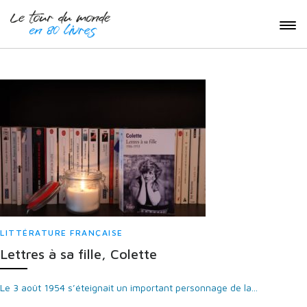
LITTÉRATURE FRANÇAISE
Lettres à sa fille, Colette
Le 3 août 1954 s’éteignait un important personnage de la...