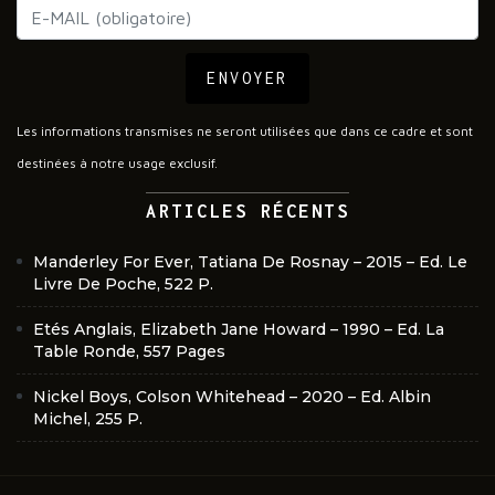
ENVOYER
Les informations transmises ne seront utilisées que dans ce cadre et sont
destinées à notre usage exclusif.
ARTICLES RÉCENTS
Manderley For Ever, Tatiana De Rosnay – 2015 – Ed. Le
Livre De Poche, 522 P.
Etés Anglais, Elizabeth Jane Howard – 1990 – Ed. La
Table Ronde, 557 Pages
Nickel Boys, Colson Whitehead – 2020 – Ed. Albin
Michel, 255 P.