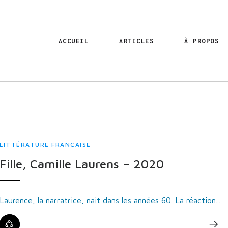
ACCUEIL
ARTICLES
À PROPOS
LITTÉRATURE FRANÇAISE
Fille, Camille Laurens – 2020
Laurence, la narratrice, nait dans les années 60. La réaction...