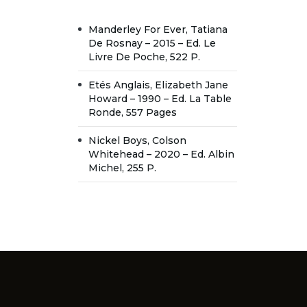
Manderley For Ever, Tatiana
De Rosnay – 2015 – Ed. Le
Livre De Poche, 522 P.
Etés Anglais, Elizabeth Jane
Howard – 1990 – Ed. La Table
Ronde, 557 Pages
Nickel Boys, Colson
Whitehead – 2020 – Ed. Albin
Michel, 255 P.