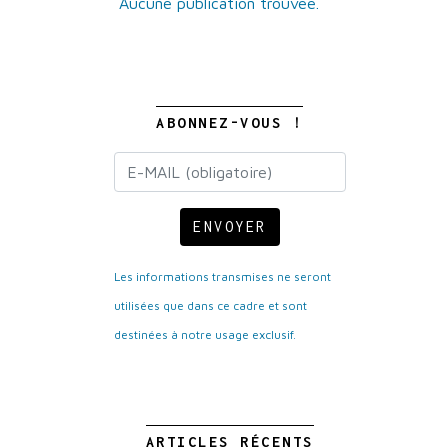
Aucune publication trouvée.
ABONNEZ-VOUS !
ENVOYER
Les informations transmises ne seront
utilisées que dans ce cadre et sont
destinées à notre usage exclusif.
ARTICLES RÉCENTS