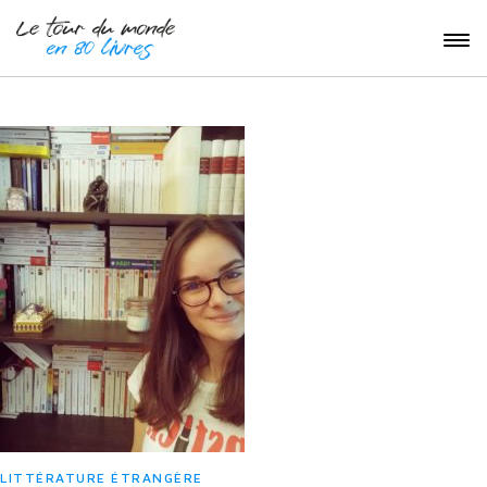
LITTÉRATURE ÉTRANGÈRE