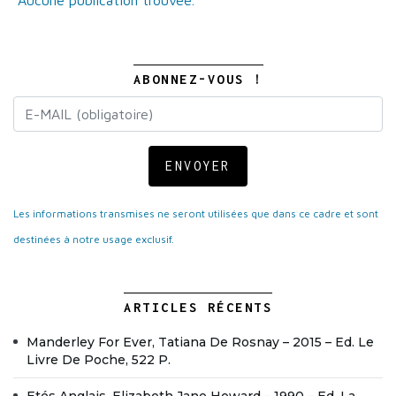
Aucune publication trouvée.
ABONNEZ-VOUS !
ENVOYER
Les informations transmises ne seront utilisées que dans ce cadre et sont
destinées à notre usage exclusif.
ARTICLES RÉCENTS
Manderley For Ever, Tatiana De Rosnay – 2015 – Ed. Le
Livre De Poche, 522 P.