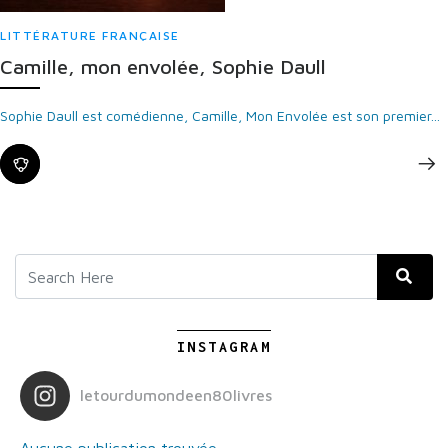
LITTÉRATURE FRANÇAISE
Camille, mon envolée, Sophie Daull
Sophie Daull est comédienne, Camille, Mon Envolée est son premier...
INSTAGRAM
letourdumondeen80livres