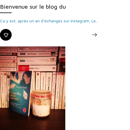
Bienvenue sur le blog du
Ca y est, après un an d’échanges sur Instagram, Le...